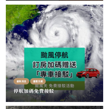
最新消息
優惠方案
停航加碼免費接駁