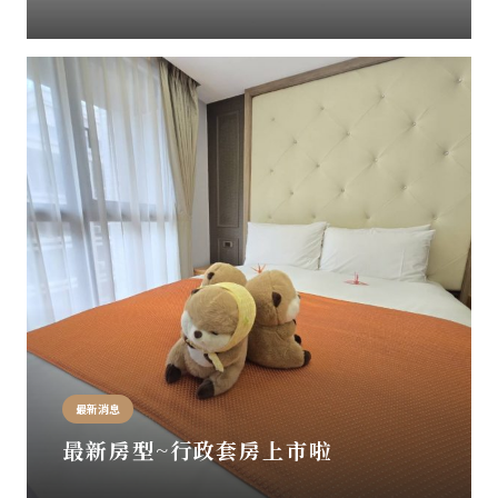
最新消息
最新房型~行政套房上市啦