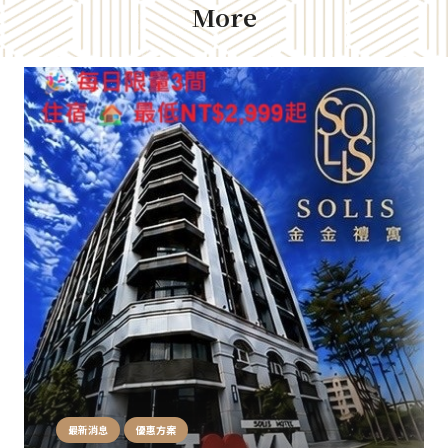
More
最新消息
優惠方案