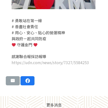
# 勇敢站在第一線
# 善盡社會責任
# 用心、安心、貼心的營運精神
與政府ㄧ起共同防疫
守護金門
感謝聯合報採訪報導
https://udn.com/news/story/7327/5584253
更多消息