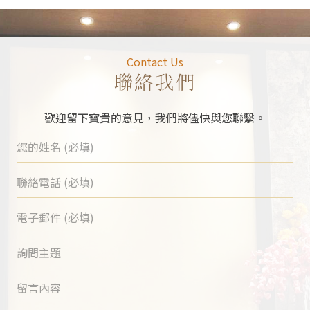
Contact Us
聯絡我們
歡迎留下寶貴的意見，我們將儘快與您聯繫。