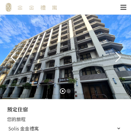
預定住宿
您的旅程