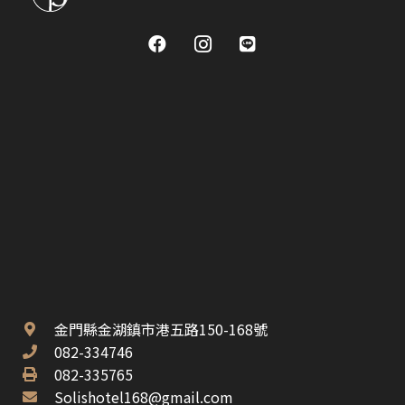
金門縣金湖鎮市港五路150-168號
082-334746
082-335765
Solishotel168@gmail.com