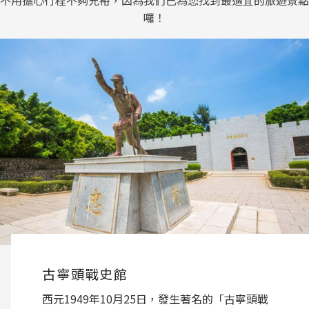
囉！
古寧頭戰史館
西元1949年10月25日，發生著名的「古寧頭戰