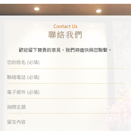
Contact Us
聯絡我們
歡迎留下寶貴的意見，我們將儘快與您聯繫。