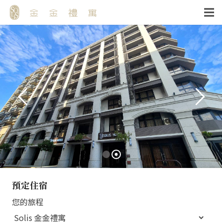
預定住宿
您的旅程