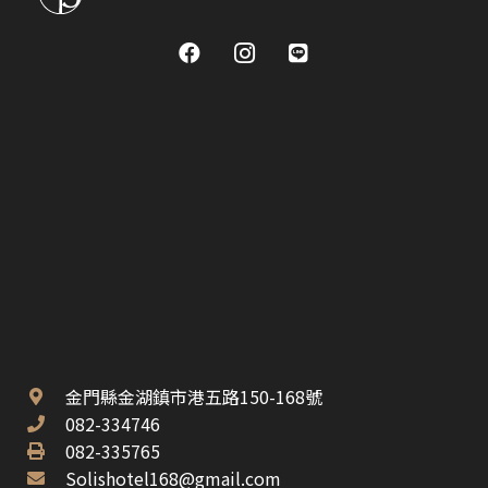
金門縣金湖鎮市港五路150-168號
082-334746
082-335765
Solishotel168@gmail.com