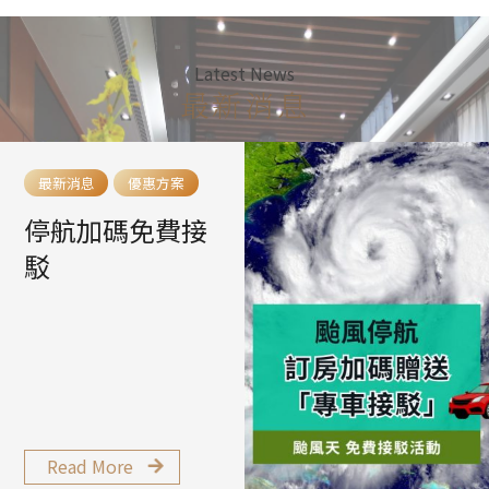
Latest News
最新消息
最新消息
優惠方案
停航加碼免費接
駁
Read More