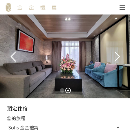
預定住宿
您的旅程