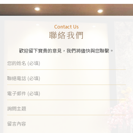
Contact Us
聯絡我們
歡迎留下寶貴的意見，我們將儘快與您聯繫。