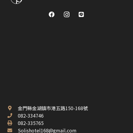
金門縣金湖鎮市港五路150-168號
082-334746
082-335765
Solishotel168@gmail.com