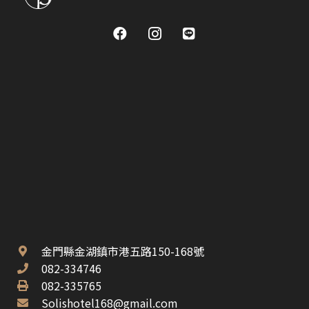
金門縣金湖鎮市港五路150-168號
082-334746
082-335765
Solishotel168@gmail.com