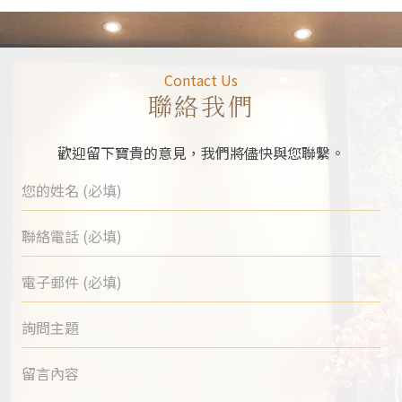
Contact Us
聯絡我們
歡迎留下寶貴的意見，我們將儘快與您聯繫。