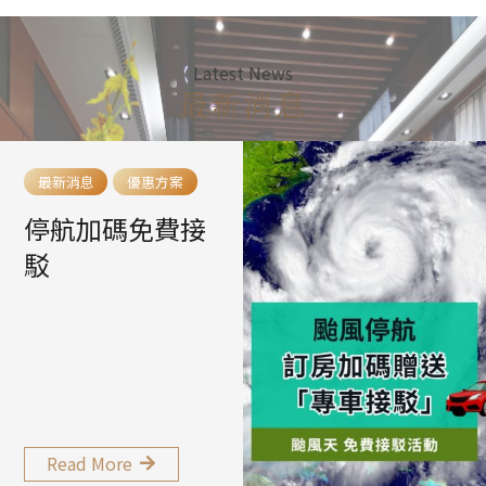
Latest News
最新消息
最新消息
優惠方案
網路訂房送夜間
水獺導覽~
Read More