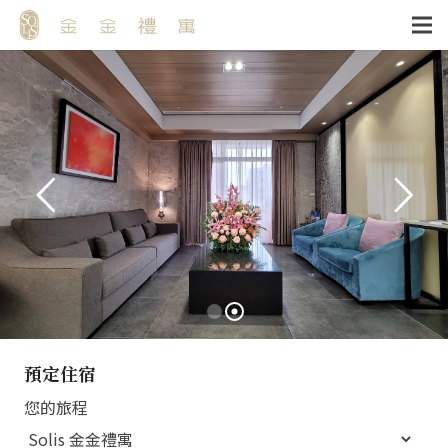
預定住宿
您的旅程