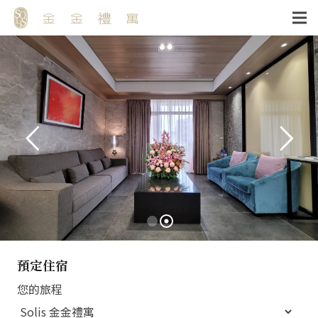
預定住宿
您的旅程