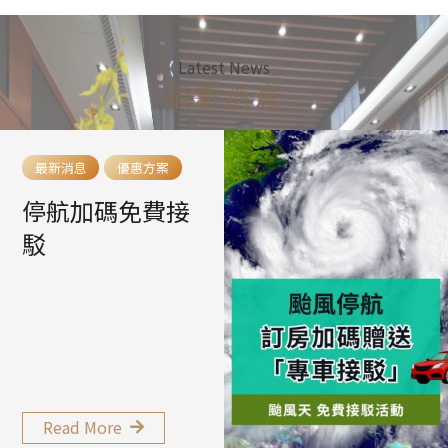
Latest News
最新消息
最新消息
優惠方案
停航加碼免費接
駁
Read More