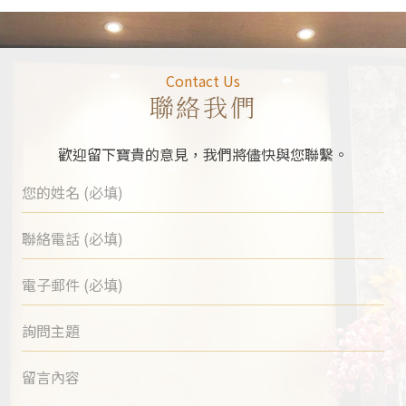
Contact Us
聯絡我們
歡迎留下寶貴的意見，我們將儘快與您聯繫。