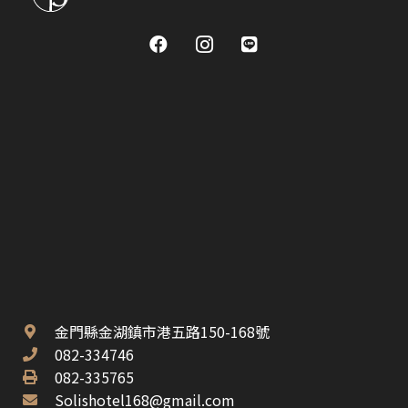
金門縣金湖鎮市港五路150-168號
082-334746
082-335765
Solishotel168@gmail.com